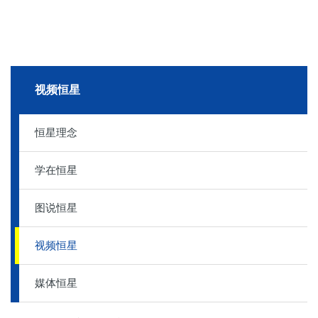
视频恒星
恒星理念
学在恒星
图说恒星
视频恒星
媒体恒星