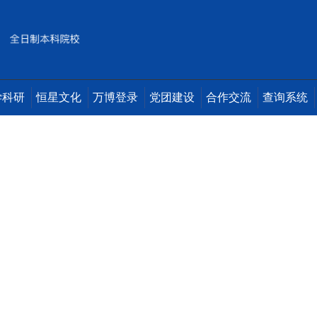
学科研
恒星文化
万博登录
党团建设
合作交流
查询系统