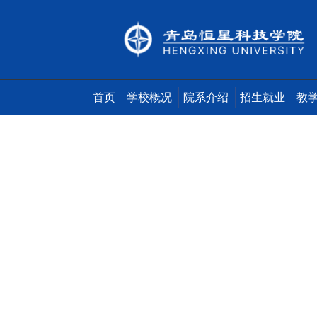
首页
学校概况
院系介绍
招生就业
教