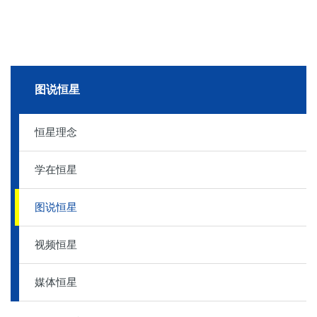
图说恒星
恒星理念
学在恒星
图说恒星
视频恒星
媒体恒星