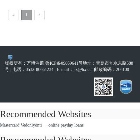
«
1
»
版权所有：万博注册 鲁ICP备09059641号
地址：青岛市九水东路588
号
| 电话：0532-86661234
| E-mail：
hx@hx.cn
邮政编码：266100
Recommended Websites
Mastercard Vedonlyönti
·
online payday loans
Recommended Websites