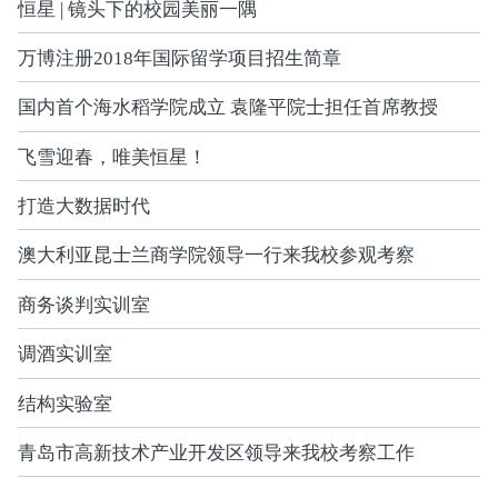
恒星 | 镜头下的校园美丽一隅
万博注册2018年国际留学项目招生简章
国内首个海水稻学院成立 袁隆平院士担任首席教授
飞雪迎春，唯美恒星！
打造大数据时代
澳大利亚昆士兰商学院领导一行来我校参观考察
商务谈判实训室
调酒实训室
结构实验室
青岛市高新技术产业开发区领导来我校考察工作