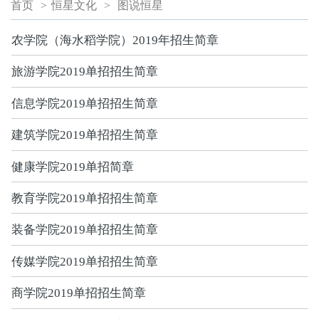
首页
>
恒星文化
>
图说恒星
农学院（海水稻学院）2019年招生简章
旅游学院2019单招招生简章
信息学院2019单招招生简章
建筑学院2019单招招生简章
健康学院2019单招简章
教育学院2019单招招生简章
装备学院2019单招招生简章
传媒学院2019单招招生简章
商学院2019单招招生简章