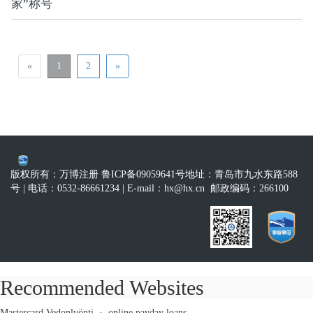
家”称号
«
1
2
»
版权所有：万博注册 鲁ICP备09059641号
地址：青岛市九水东路588
号
| 电话：0532-86661234
| E-mail：
hx@hx.cn
邮政编码：266100
Recommended Websites
Mastercard Vedonlyönti
·
online payday loans