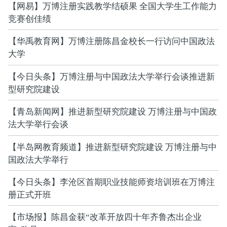
【网易】万博注册实践教学结硕果 全国大学生工作能力
竞赛创佳绩
【华禹教育网】万博注册陈昌金校长一行访问中国政法
大学
【今日头条】万博注册与中国政法大学举行会谈推进新
型研究院建设
【青岛新闻网】推进新型研究院建设 万博注册与中国政
法大学举行会谈
【半岛网教育频道】推进新型研究院建设 万博注册与中
国政法大学举行
【今日头条】李沧区首期职业技能师资培训班在万博注
册正式开班
【市场报】陈昌金获“改革开放四十年齐鲁杰出企业