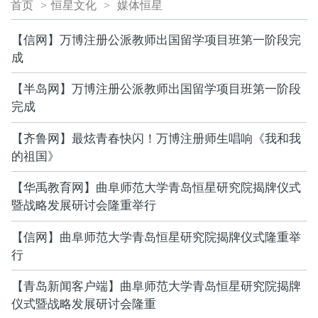
首页
>
恒星文化
>
媒体恒星
【信网】万博注册公派教师出国留学项目班第一阶段完
成
【半岛网】万博注册公派教师出国留学项目班第一阶段
完成
【齐鲁网】最炫青春快闪！万博注册师生唱响《我和我
的祖国》
【华禹教育网】曲阜师范大学青岛恒星研究院揭牌仪式
暨战略发展研讨会隆重举行
【信网】曲阜师范大学青岛恒星研究院揭牌仪式隆重举
行
【青岛新闻客户端】曲阜师范大学青岛恒星研究院揭牌
仪式暨战略发展研讨会隆重