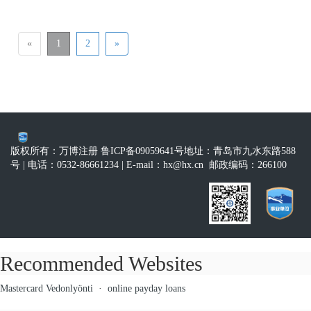
«
1
2
»
版权所有：万博注册 鲁ICP备09059641号
地址：青岛市九水东路588
号
| 电话：0532-86661234
| E-mail：
hx@hx.cn
邮政编码：266100
Recommended Websites
Mastercard Vedonlyönti
·
online payday loans