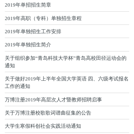
2019年单招招生简章
2019年高职（专科）单独招生章程
2019年单独招生工作安排
2019年单独招生简介
关于组织参加“青岛科技大学杯”青岛高校田径运动会的
通知
关于做好2019年上半年全国大学英语 四、六级考试报名
工作的通知
万博注册2019年高层次人才暨教师招聘启事
关于万博注册校歌歌词谱曲征集的公告
大学生寒假科创社会实践活动通知