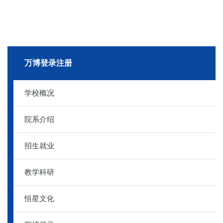
万博登录注册
学校概况
院系介绍
招生就业
教学科研
恒星文化