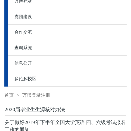
万博登录
党团建设
合作交流
查询系统
信息公开
多伦多校区
首页
>
万博登录注册
2020届毕业生生源核对办法
关于做好2019年下半年全国大学英语 四、六级考试报名
工作的通知