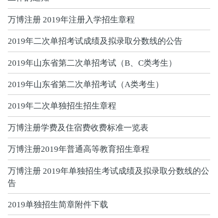
万博注册 2019年注册入学招生章程
2019年二次单招考试成绩及拟录取分数线的公告
2019年山东省第二次单招考试（B、C类考生）
2019年山东省第二次单招考试（A类考生）
2019年二次单独招生招生章程
万博注册学费及住宿费收费标准一览表
万博注册2019年普通高等教育招生章程
万博注册 2019年单独招生考试成绩及拟录取分数线的公
告
2019单独招生简章附件下载