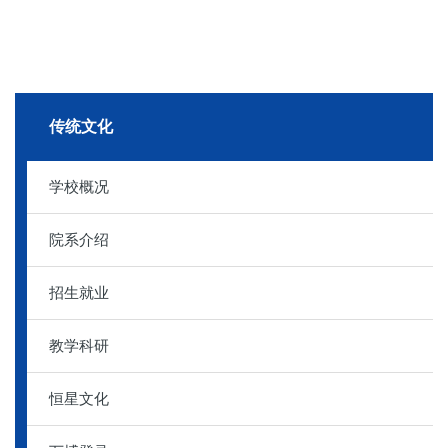
传统文化
学校概况
院系介绍
招生就业
教学科研
恒星文化