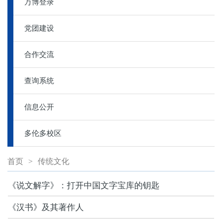
万博登录
党团建设
合作交流
查询系统
信息公开
多伦多校区
首页
>
传统文化
《说文解字》：打开中国文字宝库的钥匙
《汉书》及其著作人