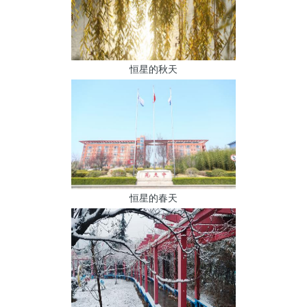
恒星的秋天
恒星的春天