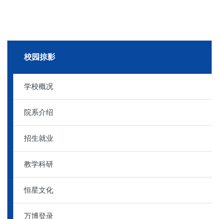
校园掠影
学校概况
院系介绍
招生就业
教学科研
恒星文化
万博登录