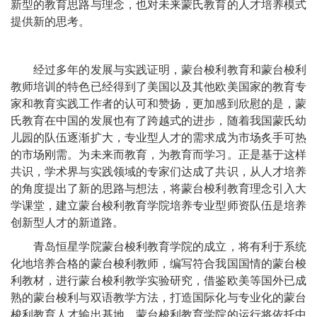
新型的教育思路与理念，也对未来蒙氏教育的人才培养模式
提供新的思考。
经过多年的发展与实践证明，蒙台梭利教育和蒙台梭利
教师培训的特色已经得到了美国以及其他欧美国家的教育专
家和教育实践工作者的认可和赞扬，更加感到欣慰的是，蒙
氏教育在中国的发展也有了跨越式的进步，随着我国蒙氏幼
儿园的队伍逐渐扩大，专业型人才的需求成为市场炙手可热
的市场刚需。为未来而教育，为教育而学习。正是基于这样
共识，学术界与实践领域的专家们达成了共识，从人才培养
的角度提出了新的思路与想法，将蒙台梭利教育理念引入大
学课堂，建立蒙台梭利教育学院培养专业型师资队伍是培养
创新型人才的新道路。
青岛恒星学院蒙台梭利教育学院的成立，将有利于系统
化地培养合格的蒙台梭利教师，编写符合我国国情的蒙台梭
利教材，进行蒙台梭利教学实验研究，借鉴欧美等国外已成
熟的蒙台梭利与双语教学方法，打造国际化与专业化的蒙台
梭利教育人才输出基地。蒙台梭利教育学院的运行将依托中