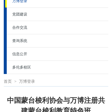
万博登录
党团建设
合作交流
查询系统
信息公开
多伦多校区
首页
>
万博登录
中国蒙台梭利协会与万博注册共
建蒙台梭利教育特色班