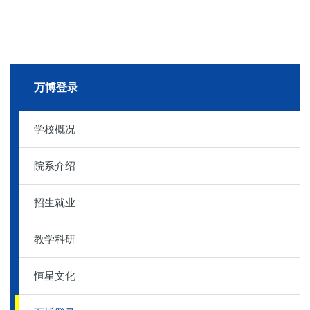
万博登录
学校概况
院系介绍
招生就业
教学科研
恒星文化