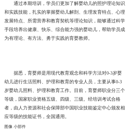
通过本期培训，学员们更加了解婴幼儿的照护理论知识
和实践技能，扎实的掌握婴幼儿解剖、生理发育特点、心理
发展特点、所需营养和教育契机等理论知识，能够通过科学
手段培养出健康、快乐、综合能力强的婴幼儿，帮助学员成
为有理论、有方法、勇于实践的育婴教师。
据悉，育婴师是用现代教育观念和科学方法对0-3岁婴
幼儿进行生活照料、护理和教育的专业人员，主要从事0-3
岁婴幼儿照料、护理和教育工作。目前，育婴师职业分三个
等级，国家职业资格五级、四级、三级。经培训考试合格
者，由人力资源和社会保障部中国职业技能鉴定中心颁发相
应等级的技能证书，全国通用。
图像 小部件