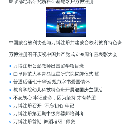
民政部地名研究所科研基地落户万博注册
中国蒙台梭利协会与万博注册共建蒙台梭利教育特色班
万博注册召开庆祝中国共产党成立98周年暨表彰大会
万博注册公派教师出国留学项目班
曲阜师范大学青岛恒星研究院揭牌仪式 暨
普通话诵七十华诞 规范字书爱国情怀
教育学院幼儿科技特色班开展迎国庆主题活
不忘初心 牢记使命，因为坚持 才有希望
万博注册召开 “不忘初心 牢记
万博注册第五期中级育婴师培训考
万博注册首期“舞蹈考级” 师资