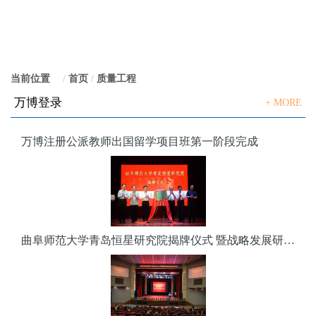
当前位置
：
首页
质量工程
万博登录
+ MORE
万博注册公派教师出国留学项目班第一阶段完成
曲阜师范大学青岛恒星研究院揭牌仪式 暨战略发展研讨会隆重举行