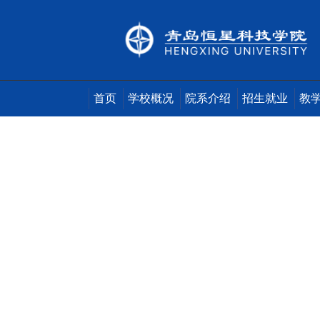
首页
学校概况
院系介绍
招生就业
教