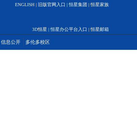
ENGLISH |
旧版官网入口 |
恒星集团
| 恒星家族
3D恒星 |
恒星办公平台入口 |
恒星邮箱
信息公开
多伦多校区