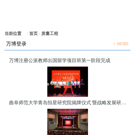
当前位置
：
首页
质量工程
万博登录
+ MORE
万博注册公派教师出国留学项目班第一阶段完成
曲阜师范大学青岛恒星研究院揭牌仪式 暨战略发展研讨会隆重举行