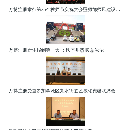
万博注册举行第35个教师节庆祝大会暨师德师风建设长效活动开幕仪式
万博注册新生报到第一天 ：秩序井然 暖意浓浓
万博注册受邀参加李沧区九水街道区域化党建联席会并签订共建协议书