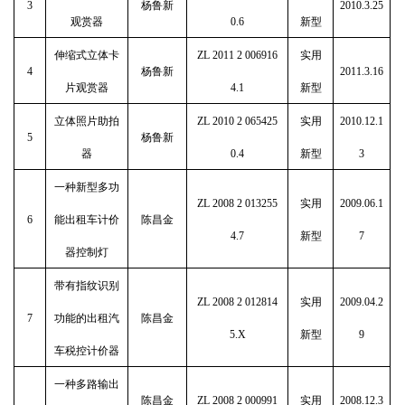
3
杨鲁新
2010.3.25
观赏器
0.6
新型
伸缩式立体卡
ZL 2011 2 006916
实用
4
杨鲁新
2011.3.16
片观赏器
4.1
新型
立体照片助拍
ZL 2010 2 065425
实用
2010.12.1
5
杨鲁新
器
0.4
新型
3
一种新型多功
ZL 2008 2 013255
实用
2009.06.1
6
能出租车计价
陈昌金
4.7
新型
7
器控制灯
带有指纹识别
ZL 2008 2 012814
实用
2009.04.2
7
功能的出租汽
陈昌金
5.X
新型
9
车税控计价器
一种多路输出
陈昌金
ZL 2008 2 000991
实用
2008.12.3