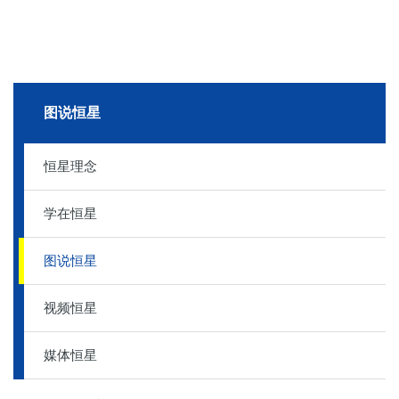
图说恒星
恒星理念
学在恒星
图说恒星
视频恒星
媒体恒星