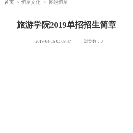
首页
>
恒星文化
>
图说恒星
旅游学院2019单招招生简章
2019-04-16 03:09:47
浏览数：
0