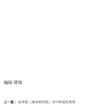
编辑:谭旭
上一篇：
农学院（海水稻学院）2019年招生简章