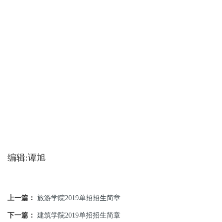
编辑:谭旭
上一篇：
旅游学院2019单招招生简章
下一篇：
建筑学院2019单招招生简章