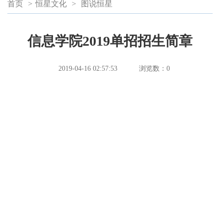
首页
>
恒星文化
>
图说恒星
信息学院2019单招招生简章
2019-04-16 02:57:53
浏览数：
0