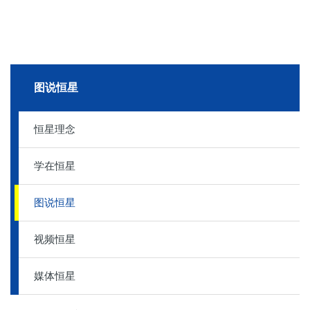
图说恒星
恒星理念
学在恒星
图说恒星
视频恒星
媒体恒星