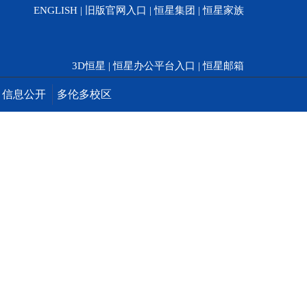
ENGLISH |
旧版官网入口 |
恒星集团
| 恒星家族
3D恒星 |
恒星办公平台入口 |
恒星邮箱
信息公开
多伦多校区