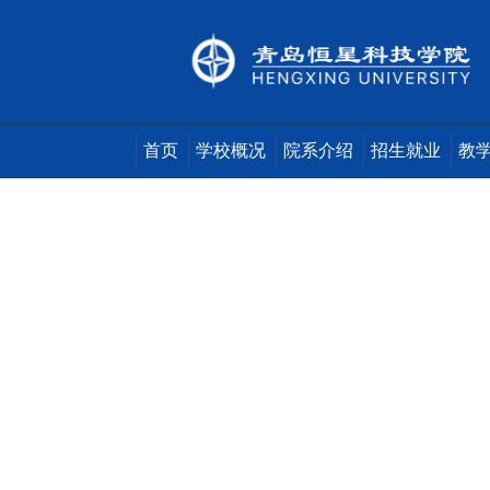
首页
学校概况
院系介绍
招生就业
教