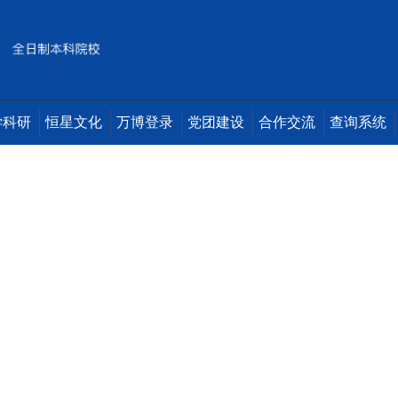
学科研
恒星文化
万博登录
党团建设
合作交流
查询系统