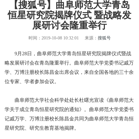
【搜狐号】曲阜师范大学青岛
恒星研究院揭牌仪式 暨战略发
展研讨会隆重举行
时间：2019-10-08 10:32:01
来源：
搜狐号
9月28日，曲阜师范大学青岛恒星研究院揭牌仪式暨战
略发展研讨会在青岛隆重举行。曲阜师范大学党委书记戚万
学、万博注册校长陈昌金出席会议，来自全国各地的三十余
位专家、学者参加会议。
曲阜师范大学社会科学处处长杜曙光宣读《曲阜师范大
学关于成立青岛恒星研究院的通知》。曲阜师范大学党委书
记戚万学、万博注册校长陈昌金共同为曲阜师范大学青岛恒
星研究院、研究生教育基地揭牌。