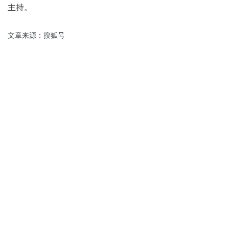
主持。
文章来源：搜狐号