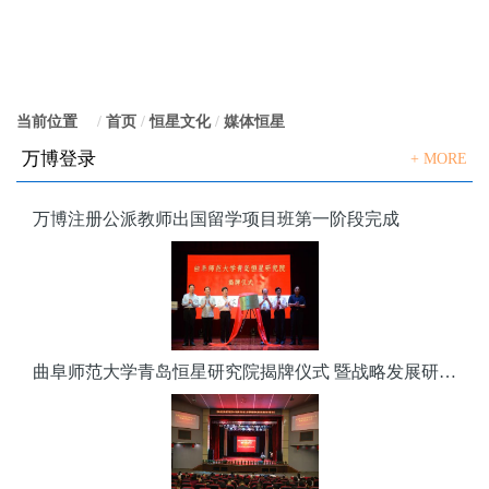
当前位置
：
首页
恒星文化
媒体恒星
万博登录
+ MORE
万博注册公派教师出国留学项目班第一阶段完成
曲阜师范大学青岛恒星研究院揭牌仪式 暨战略发展研讨会隆重举行