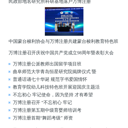
民政部地名研究所科研基地落户万博注册
中国蒙台梭利协会与万博注册共建蒙台梭利教育特色班
万博注册召开庆祝中国共产党成立98周年暨表彰大会
万博注册公派教师出国留学项目班
曲阜师范大学青岛恒星研究院揭牌仪式 暨
普通话诵七十华诞 规范字书爱国情怀
教育学院幼儿科技特色班开展迎国庆主题活
不忘初心 牢记使命，因为坚持 才有希望
万博注册召开 “不忘初心 牢记
万博注册第五期中级育婴师培训考
万博注册首期“舞蹈考级” 师资