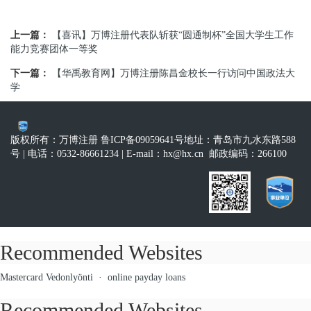
上一篇：
【喜讯】万博注册代表队斩获“圆通制杯”全国大学生工作
能力竞赛团体一等奖
下一篇：
【华禹教育网】万博注册陈昌金校长一行访问中国政法大
学
版权所有：万博注册 鲁ICP备09059641号
地址：青岛市九水东路588
号
| 电话：0532-86661234
| E-mail：
hx@hx.cn
邮政编码：266100
Recommended Websites
Mastercard Vedonlyönti
·
online payday loans
Recommended Websites