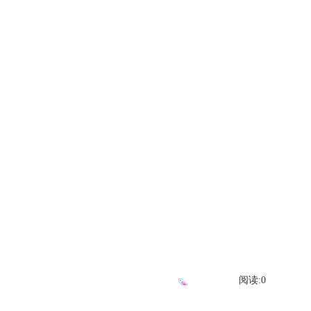
阅读:
0