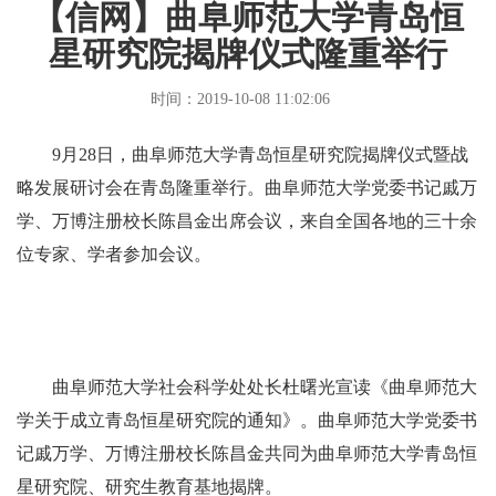
【信网】曲阜师范大学青岛恒
星研究院揭牌仪式隆重举行
时间：2019-10-08 11:02:06
9月28日，曲阜师范大学青岛恒星研究院揭牌仪式暨战
略发展研讨会在青岛隆重举行。曲阜师范大学党委书记戚万
学、万博注册校长陈昌金出席会议，来自全国各地的三十余
位专家、学者参加会议。
曲阜师范大学社会科学处处长杜曙光宣读《曲阜师范大
学关于成立青岛恒星研究院的通知》。曲阜师范大学党委书
记戚万学、万博注册校长陈昌金共同为曲阜师范大学青岛恒
星研究院、研究生教育基地揭牌。