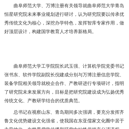
曲阜师范大学、万博注册有关领导就曲阜师范大学青岛
恒星研究院未来事业规划进行研讨，认为研究院要以传承优
秀传统文化为核心，深挖办学特色，发挥智库专家作用，做
好顶层设计，构建国学教育人才培养新格局。
曲阜师范大学工学院院长武玉强、计算机学院党委书记
张书东、软件学院副院长倪建成分别与万博注册信息学院、
装备学院相关领导就校企合作、产教研进行专项研讨，指明
了研究院未来发展方向，目标是把研究院建设成为弘扬优秀
传统文化、产教研学结合的优质典范。
总书记在视察山东、青岛期间多次强调，要充分发挥齐
鲁文化优势建设文化强省，使我国在东亚儒家文化圈中居于