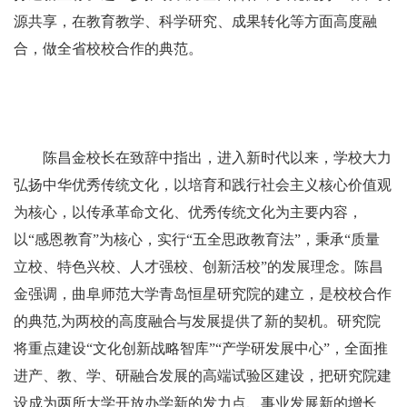
源共享，在教育教学、科学研究、成果转化等方面高度融
合，做全省校校合作的典范。
陈昌金校长在致辞中指出，进入新时代以来，学校大力
弘扬中华优秀传统文化，以培育和践行社会主义核心价值观
为核心，以传承革命文化、优秀传统文化为主要内容，
以“感恩教育”为核心，实行“五全思政教育法”，秉承“质量
立校、特色兴校、人才强校、创新活校”的发展理念。陈昌
金强调，曲阜师范大学青岛恒星研究院的建立，是校校合作
的典范,为两校的高度融合与发展提供了新的契机。研究院
将重点建设“文化创新战略智库”“产学研发展中心”，全面推
进产、教、学、研融合发展的高端试验区建设，把研究院建
设成为两所大学开放办学新的发力点、事业发展新的增长