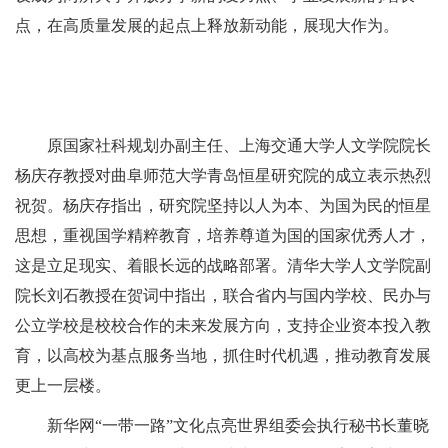
点，在高质量发展的起点上释放新动能，展现大作为。
原国家社科规划办副主任、上海交通大学人文学院院长
杨庆存教授对曲阜师范大学青岛恒星研究院的成立表示热烈
祝贺。杨庆存指出，研究院坚持以人为本、为国为民的恒星
思想，重视国学精粹教育，培养尊道为国的国家优秀人才，
这是立足现实、着眼长远的战略部署。清华大学人文学院副
院长刘石教授在贺词中指出，联合省内与国内学校、民办与
公立学校是校校合作的未来发展方向，支持企业资本投入教
育，以高校为基点服务当地，抓住时代机遇，推动教育发展
更上一层楼。
新华网“一带一路”文化点亮世界组委会执行秘书长董晓