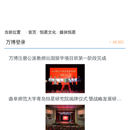
当前位置
：
首页
恒星文化
媒体恒星
万博登录
+ MORE
万博注册公派教师出国留学项目班第一阶段完成
曲阜师范大学青岛恒星研究院揭牌仪式 暨战略发展研讨会隆重举行