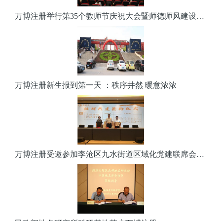
万博注册举行第35个教师节庆祝大会暨师德师风建设长效活动开幕仪式
万博注册新生报到第一天 ：秩序井然 暖意浓浓
万博注册受邀参加李沧区九水街道区域化党建联席会并签订共建协议书