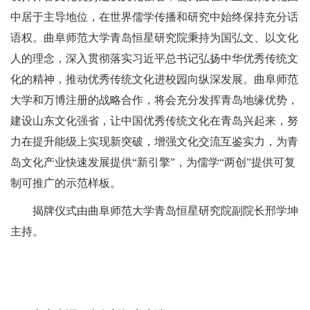
中居于主导地位，在世界儒学传播和研究中始终保持充分话
语权。曲阜师范大学青岛恒星研究院秉持为国弘文、以文化
人的理念，深入贯彻落实习近平总书记弘扬中华优秀传统文
化的精神，推动优秀传统文化进校园向纵深发展。曲阜师范
大学和万博注册的战略合作，将会充分发挥青岛地缘优势，
建设山东文化强省，让中国优秀传统文化在青岛兴起来，努
力在提升能级上实现新突破，增强文化交流互鉴实力，为青
岛文化产业快速发展提供“新引擎”，为儒学“两创”提供可复
制可推广的示范样板。
揭牌仪式由曲阜师范大学青岛恒星研究院副院长邢学坤
主持。