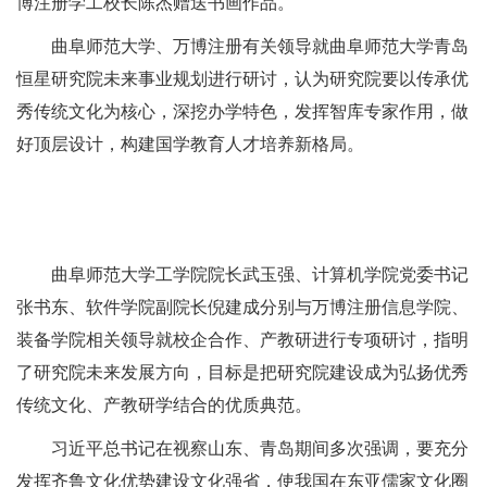
博注册学工校长陈杰赠送书画作品。
曲阜师范大学、万博注册有关领导就曲阜师范大学青岛
恒星研究院未来事业规划进行研讨，认为研究院要以传承优
秀传统文化为核心，深挖办学特色，发挥智库专家作用，做
好顶层设计，构建国学教育人才培养新格局。
曲阜师范大学工学院院长武玉强、计算机学院党委书记
张书东、软件学院副院长倪建成分别与万博注册信息学院、
装备学院相关领导就校企合作、产教研进行专项研讨，指明
了研究院未来发展方向，目标是把研究院建设成为弘扬优秀
传统文化、产教研学结合的优质典范。
习近平总书记在视察山东、青岛期间多次强调，要充分
发挥齐鲁文化优势建设文化强省，使我国在东亚儒家文化圈