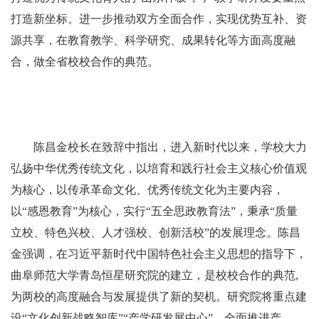
打造新坐标。进一步推动双方全面合作，实现优势互补、资
源共享，在教育教学、科学研究、成果转化等方面高度融
合，做全省校校合作的典范。
陈昌金校长在致辞中指出，进入新时代以来，学校大力
弘扬中华优秀传统文化，以培育和践行社会主义核心价值观
为核心，以传承革命文化、优秀传统文化为主要内容，
以“感恩教育”为核心，实行“五全思政教育法”，秉承“质量
立校、特色兴校、人才强校、创新活校”的发展理念。陈昌
金强调，在习近平新时代中国特色社会主义思想的指导下，
曲阜师范大学青岛恒星研究院的建立，是校校合作的典范,
为两校的高度融合与发展提供了新的契机。研究院将重点建
设“文化创新战略智库”“产学研发展中心”，全面推进产、