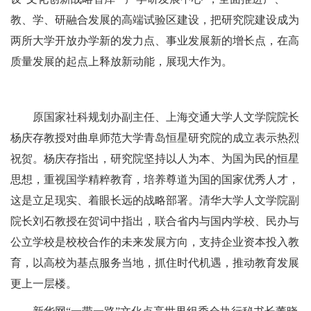
教、学、研融合发展的高端试验区建设，把研究院建设成为
两所大学开放办学新的发力点、事业发展新的增长点，在高
质量发展的起点上释放新动能，展现大作为。
原国家社科规划办副主任、上海交通大学人文学院院长
杨庆存教授对曲阜师范大学青岛恒星研究院的成立表示热烈
祝贺。杨庆存指出，研究院坚持以人为本、为国为民的恒星
思想，重视国学精粹教育，培养尊道为国的国家优秀人才，
这是立足现实、着眼长远的战略部署。清华大学人文学院副
院长刘石教授在贺词中指出，联合省内与国内学校、民办与
公立学校是校校合作的未来发展方向，支持企业资本投入教
育，以高校为基点服务当地，抓住时代机遇，推动教育发展
更上一层楼。