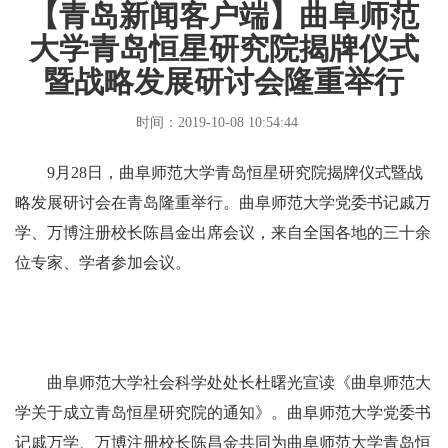
【青岛新闻客户端】曲阜师范
大学青岛恒星研究院揭牌仪式
暨战略发展研讨会隆重举行
时间：2019-10-08 10:54:44
9月28日，曲阜师范大学青岛恒星研究院揭牌仪式暨战
略发展研讨会在青岛隆重举行。曲阜师范大学党委书记戚万
学、万博注册校长陈昌金出席会议，来自全国各地的三十余
位专家、学者参加会议。
曲阜师范大学社会科学处处长杜曙光宣读《曲阜师范大
学关于成立青岛恒星研究院的通知》。曲阜师范大学党委书
记戚万学、万博注册校长陈昌金共同为曲阜师范大学青岛恒