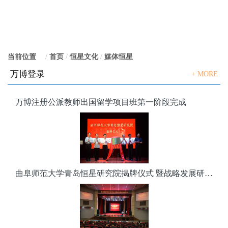
当前位置
：
首页
恒星文化
媒体恒星
万博登录
+ MORE
万博注册公派教师出国留学项目班第一阶段完成
曲阜师范大学青岛恒星研究院揭牌仪式 暨战略发展研讨会隆重举行