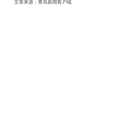
文章来源：青岛新闻客户端