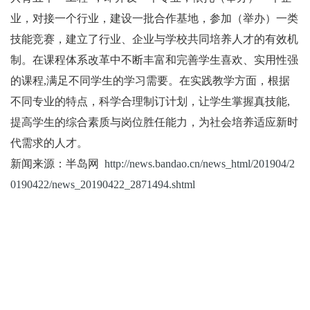
业，对接一个行业，建设一批合作基地，参加（举办）一类
技能竞赛，建立了行业、企业与学校共同培养人才的有效机
制。在课程体系改革中不断丰富和完善学生喜欢、实用性强
的课程,满足不同学生的学习需要。在实践教学方面，根据
不同专业的特点，科学合理制订计划，让学生掌握真技能,
提高学生的综合素质与岗位胜任能力，为社会培养适应新时
代需求的人才。
新闻来源：半岛网
http://news.bandao.cn/news_html/201904/2
0190422/news_20190422_2871494.shtml