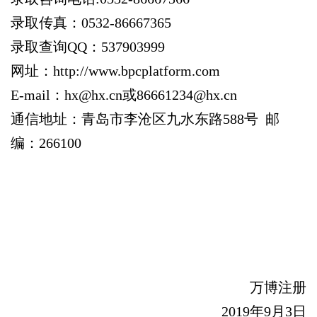
录取传真：
0532-86667365
录取查询
QQ：537903999
网址：
http://www.bpcplatform.com
E-mail：
hx@hx.cn
或
86661234@hx.cn
通信地址：青岛市李沧区九水东路
588号
邮
编：266100
万博注册
201
9
年
9月
3
日