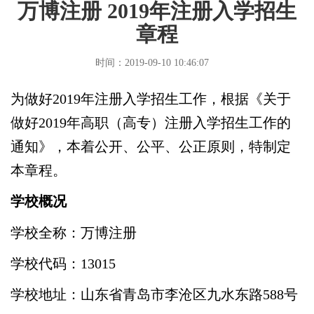
万博注册 2019年注册入学招生
章程
时间：2019-09-10 10:46:07
为做好
201
9
年注册入学招生工作，根据《关于
做好
201
9
年高职（高专）注册入学招生工作的
通知》，本着公开、公平、公正原则，特制定
本章程。
学校概况
学校全称：万博注册
学校代码：
13015
学校地址：山东省青岛市李沧区九水东路
588号