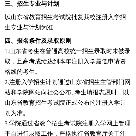
三、招生专业与计划
以山东省教育招生考试院批复我校注册入学招
生专业与计划为准。
四、报名条件及录取原则
1.山东省
考生在普通高校统一招生录取时未被录
取，且高考成绩达到本年注册入学最低申请资
格线的考生。
2.注册入学招生计划通过山东省招生主管部门网
站和学院网站向社会公布, 考生填报志愿时，以
山东省教育招生考试院正式公布的注册入学计
划为准。
3.学院通过省教育招生考试院注册入学网上管理
平台进行录取工作，严格执行省教育厅关于注