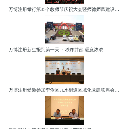
万博注册举行第35个教师节庆祝大会暨师德师风建设长效活动开幕仪式
万博注册新生报到第一天 ：秩序井然 暖意浓浓
万博注册受邀参加李沧区九水街道区域化党建联席会并签订共建协议书