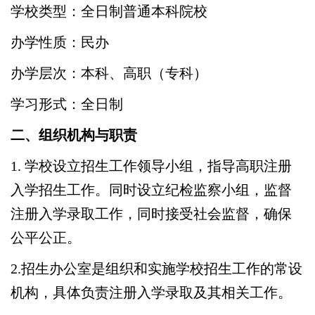
学校类型：全日制普通本科院校
办学性质：民办
办学层次：本科、高职（专科）
学习形式：全日制
二、组织机构与职责
1. 学校设立招生工作领导小组，指导高职注册
入学招生工作。同时设立纪检监察小组，监督
注册入学录取工作，同时接受社会监督，确保
公平公正。
2.招生办公室是组织和实施学校招生工作的常设
机构，具体负责注册入学录取及其相关工作。