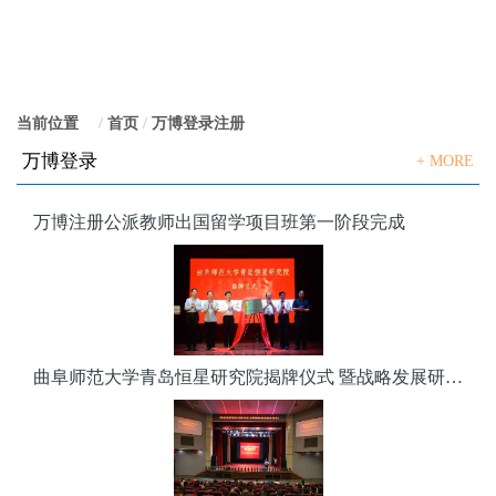
当前位置
：
首页
万博登录注册
万博登录
+ MORE
万博注册公派教师出国留学项目班第一阶段完成
曲阜师范大学青岛恒星研究院揭牌仪式 暨战略发展研讨会隆重举行