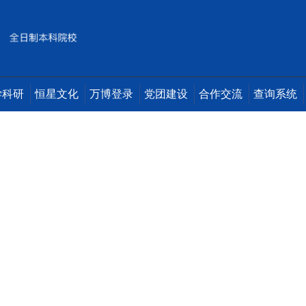
学科研
恒星文化
万博登录
党团建设
合作交流
查询系统