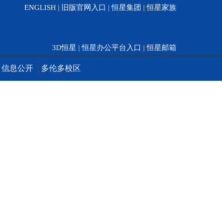
ENGLISH |
旧版官网入口 |
恒星集团
| 恒星家族
3D恒星 |
恒星办公平台入口 |
恒星邮箱
信息公开
多伦多校区