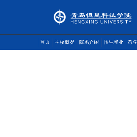
首页
学校概况
院系介绍
招生就业
教