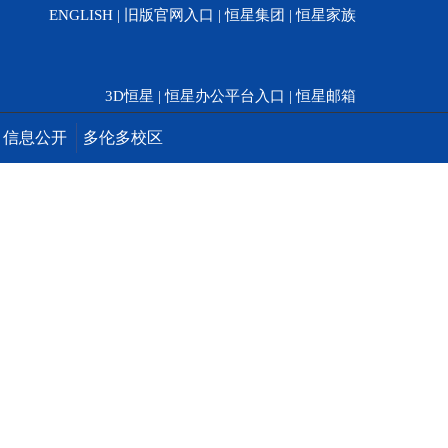
ENGLISH |
旧版官网入口 |
恒星集团
| 恒星家族
3D恒星 |
恒星办公平台入口 |
恒星邮箱
信息公开
多伦多校区