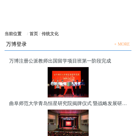
当前位置
：
首页
传统文化
万博登录
+ MORE
万博注册公派教师出国留学项目班第一阶段完成
曲阜师范大学青岛恒星研究院揭牌仪式 暨战略发展研讨会隆重举行