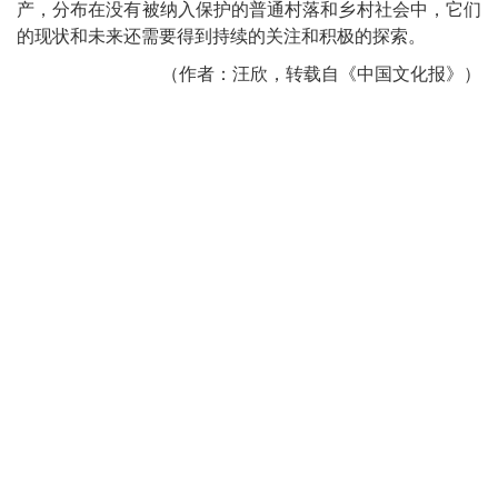
产，分布在没有被纳入保护的普通村落和乡村社会中，它们
的现状和未来还需要得到持续的关注和积极的探索。
（作者：汪欣，转载自《中国文化报》）