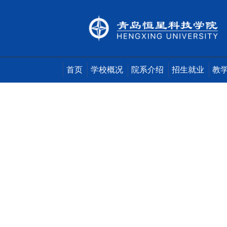
首页
学校概况
院系介绍
招生就业
教