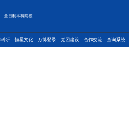
学科研
恒星文化
万博登录
党团建设
合作交流
查询系统