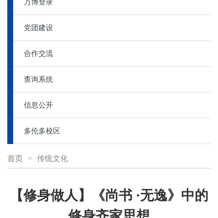
万博登录
党团建设
合作交流
查询系统
信息公开
多伦多校区
首页
>
传统文化
【修身做人】《尚书 ·无逸》中的
修身齐家思想