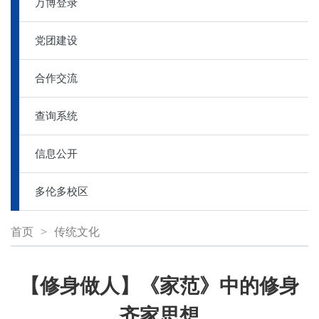
万博登录
党团建设
合作交流
查询系统
信息公开
多伦多校区
首页
>
传统文化
【修身做人】《家范》中的修身
齐家思想