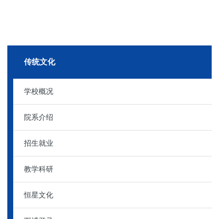
传统文化
学校概况
院系介绍
招生就业
教学科研
恒星文化