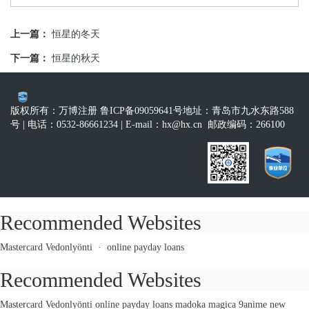
上一篇：
恒星的冬天
下一篇：
恒星的秋天
版权所有：万博注册 鲁ICP备09059641号
地址：青岛市九水东路588
号
| 电话：0532-86661234
| E-mail：
hx@hx.cn
邮政编码：266100
Recommended Websites
Mastercard Vedonlyönti
·
online payday loans
Recommended Websites
Mastercard Vedonlyönti
online payday loans
madoka magica 9anime
new