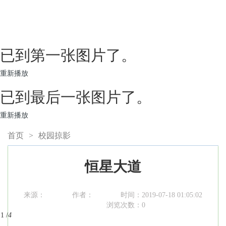
已到第一张图片了。
重新播放
已到最后一张图片了。
重新播放
首页
>
校园掠影
恒星大道
来源：
作者：
时间：2019-07-18 01:05:02
浏览次数：
0
1
/
4