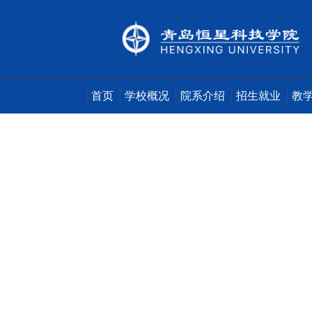
首页
学校概况
院系介绍
招生就业
教