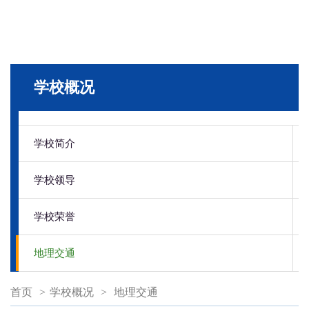
学校概况
学校简介
学校领导
学校荣誉
地理交通
首页
>
学校概况
>
地理交通