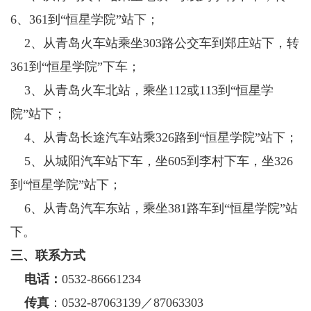
6、361到“恒星学院”站下；
2、从青岛火车站乘坐303路公交车到郑庄站下，转
361到“恒星学院”下车；
3、从青岛火车北站，乘坐112或113到“恒星学
院”站下；
4、从青岛长途汽车站乘326路到“恒星学院”站下；
5、从城阳汽车站下车，坐605到李村下车，坐326
到“恒星学院”站下；
6、从青岛汽车东站，乘坐381路车到“恒星学院”站
下。
三、联系方式
电话：
0532-86661234
传真
：0532-87063139／87063303