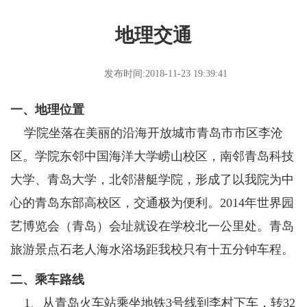
地理交通
发布时间:2018-11-23 19:39:41
一、
地理位置
学院坐落在美丽的沿海开放城市青岛市市区李沧
区。学院东邻中国海洋大学崂山校区，南邻青岛科技
大学、青岛大学，北邻潜艇学院，形成了以我院为中
心的青岛东部高校区，交通极为便利。2014年世界园
艺博览会（青岛）会址就设在学校北一公里处。青岛
旅游景点石老人海水浴场距我校只有十五分钟车程。
二、乘车路线
1、从青岛火车站乘坐地铁3号线到李村下车，转32