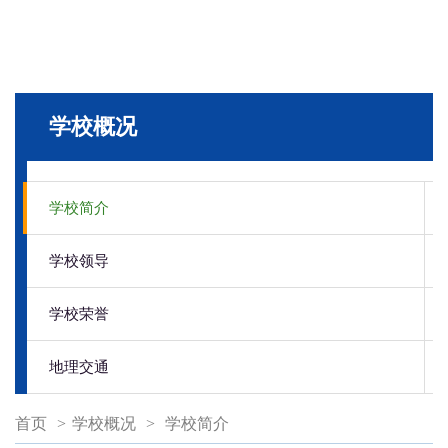
学校概况
学校简介
学校领导
学校荣誉
地理交通
首页
>
学校概况
>
学校简介