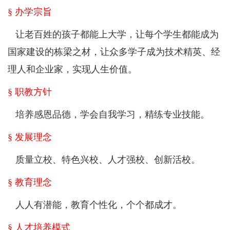
§ 办学宗旨
让老百姓的孩子都能上大学，让每个学生都能成为
国家建设的栋梁之材，让众多学子成为技术精英、经
理人和企业家，实现人生价值。
§ 职教方针
培养感恩品德，学会自我学习，精练专业技能。
§ 发展理念
质量立校、特色兴校、人才强校、创新活校。
§ 教育理念
人人有潜能，教育个性化，个个都成才。
§ 人才培养模式