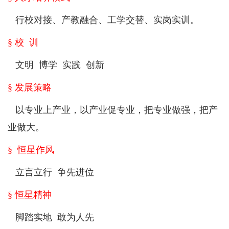
行校对接、产教融合、工学交替、实岗实训。
§ 校 训
文明 博学 实践 创新
§ 发展策略
以专业上产业，以产业促专业，把专业做强，把产
业做大。
§ 恒星作风
立言立行 争先进位
§ 恒星精神
脚踏实地 敢为人先