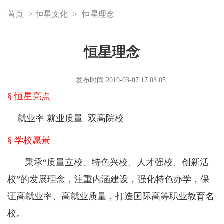
首页
>
恒星文化
>
恒星理念
恒星理念
发布时间:2019-03-07 17:03:05
§ 恒星亮点
就业率 就业质量 双高院校
§ 学校愿景
秉承“质量立校、特色兴校、人才强校、创新活
校”的发展理念，注重内涵建设，强化特色办学，保
证高就业率、高就业质量，打造国际高等职业教育名
校。