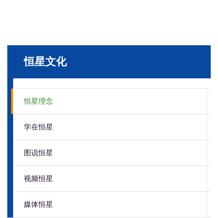
恒星文化
恒星理念
学在恒星
图说恒星
视频恒星
媒体恒星