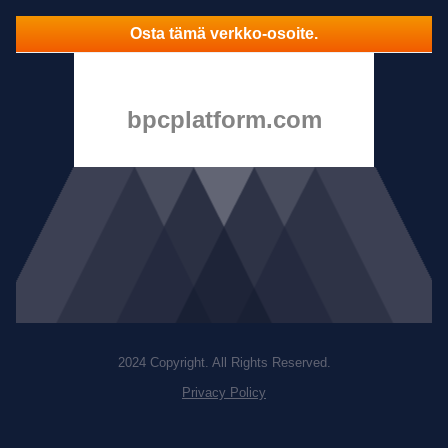
Osta tämä verkko-osoite.
bpcplatform.com
2024 Copyright. All Rights Reserved.
Privacy Policy